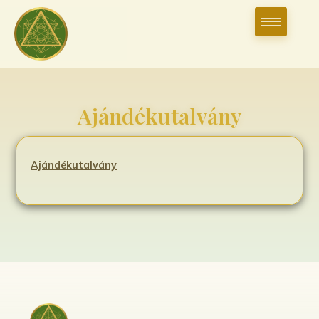
Ajándékutalvány
Ajándékutalvány